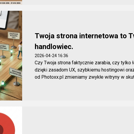
Twoja strona internetowa to T
handlowiec.
2026-04-24 16:36
Czy Twoja strona faktycznie zarabia, czy tylko 
dzięki zasadom UX, szybkiemu hostingowi oraz 
od Photoxx.pl zmieniamy zwykłe witryny w skute