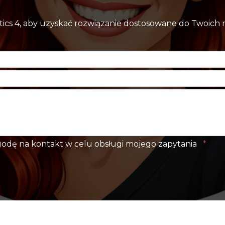
ytics 4, aby uzyskać rozwiązanie dostosowane do Twoich
dę na kontakt w celu obsługi mojego zapytania
*